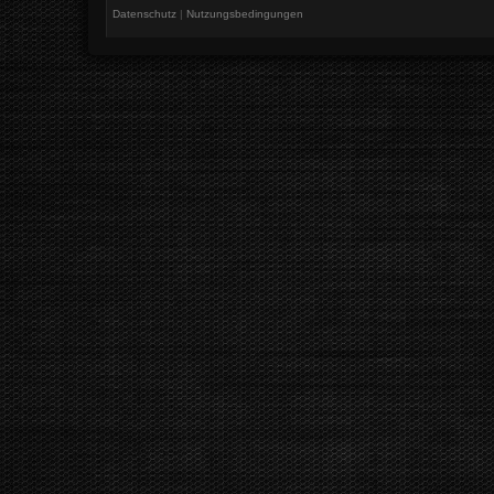
Datenschutz
|
Nutzungsbedingungen