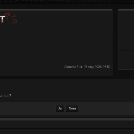
Aktuelle Zeit: 07 Aug 2026 06:51
chtest?