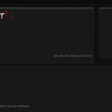
Aktuelle Zeit: 08 Aug 2026 18:54
ieser Sitzung verbergen