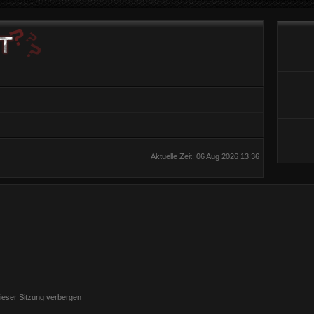
Aktuelle Zeit: 06 Aug 2026 13:36
ieser Sitzung verbergen