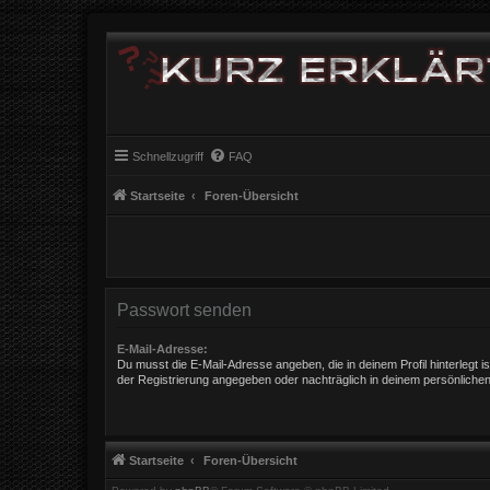
Schnellzugriff
FAQ
Startseite
Foren-Übersicht
Passwort senden
E-Mail-Adresse:
Du musst die E-Mail-Adresse angeben, die in deinem Profil hinterlegt is
der Registrierung angegeben oder nachträglich in deinem persönlichen
Startseite
Foren-Übersicht