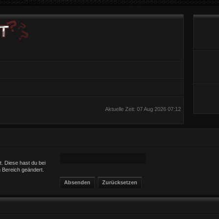
Aktuelle Zeit: 07 Aug 2026 07:12
t. Diese hast du bei
 Bereich geändert.