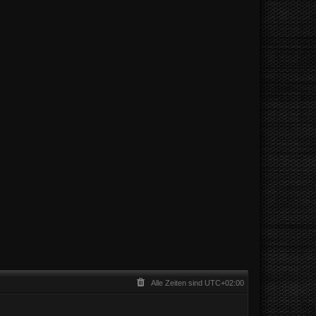
Alle Zeiten sind
UTC+02:00