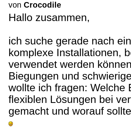
von
Crocodile
Hallo zusammen,
ich suche gerade nach ein
komplexe Installationen, b
verwendet werden können
Biegungen und schwierige 
wollte ich fragen: Welche 
flexiblen Lösungen bei ver
gemacht und worauf sollt