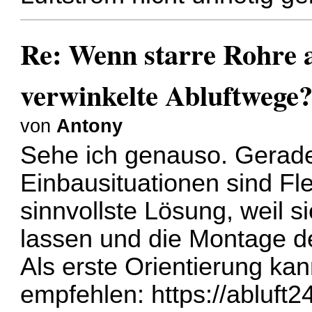
Re: Wenn starre Rohre 
verwinkelte Abluftwege
von
Antony
Sehe ich genauso. Gerade
Einbausituationen sind Fle
sinnvollste Lösung, weil s
lassen und die Montage d
Als erste Orientierung kan
empfehlen:
https://abluft2