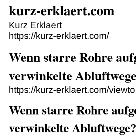
kurz-erklaert.com
Kurz Erklaert
https://kurz-erklaert.com/
Wenn starre Rohre auf
verwinkelte Abluftweg
https://kurz-erklaert.com/view
Wenn starre Rohre aufg
verwinkelte Abluftwege