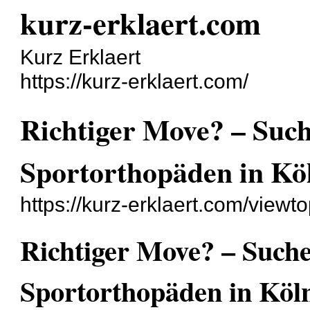
kurz-erklaert.com
Kurz Erklaert
https://kurz-erklaert.com/
Richtiger Move? – Suc
Sportorthopäden in Kö
https://kurz-erklaert.com/view
Richtiger Move? – Such
Sportorthopäden in Köl