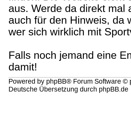
aus. Werde da direkt mal
auch für den Hinweis, da 
wer sich wirklich mit Spor
Falls noch jemand eine E
damit!
Powered by
phpBB
® Forum Software © 
Deutsche Übersetzung durch
phpBB.de