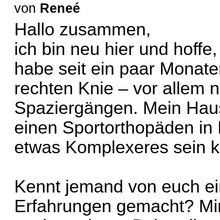
von
Reneé
Hallo zusammen,
ich bin neu hier und hoffe,
habe seit ein paar Monat
rechten Knie – vor allem
Spaziergängen. Mein Hausa
einen Sportorthopäden in 
etwas Komplexeres sein k
Kennt jemand von euch ei
Erfahrungen gemacht? Mir 